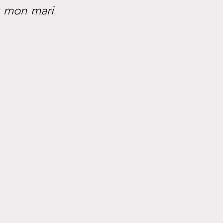
 mon mari 