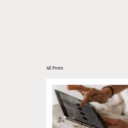
All Posts