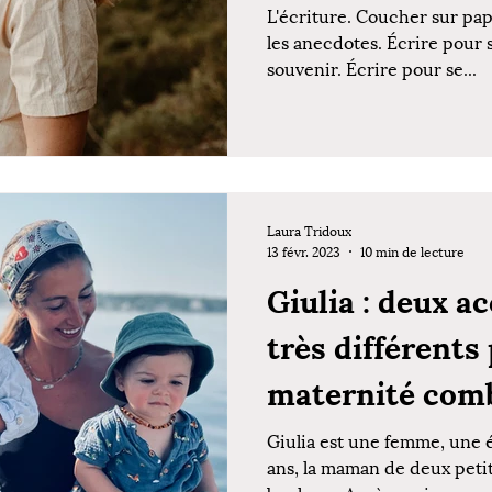
L'écriture. Coucher sur pap
les anecdotes. Écrire pour 
souvenir. Écrire pour se...
Laura Tridoux
13 févr. 2023
10 min de lecture
Giulia : deux 
très différents
maternité com
Giulia est une femme, une é
ans, la maman de deux peti