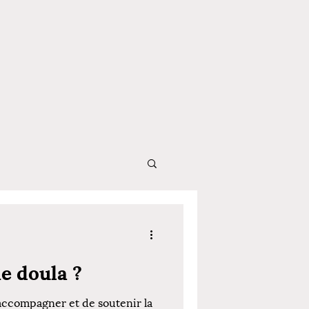
e doula ?
’accompagner et de soutenir la