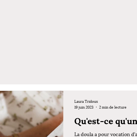
Laura Tridoux
19 juin 2023
2 min de lecture
Qu'est-ce qu'un
La doula a pour vocation d