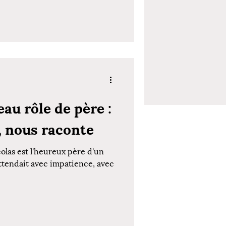
au rôle de père :
, nous raconte
olas est l'heureux père d'un
attendait avec impatience, avec