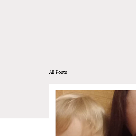
All Posts