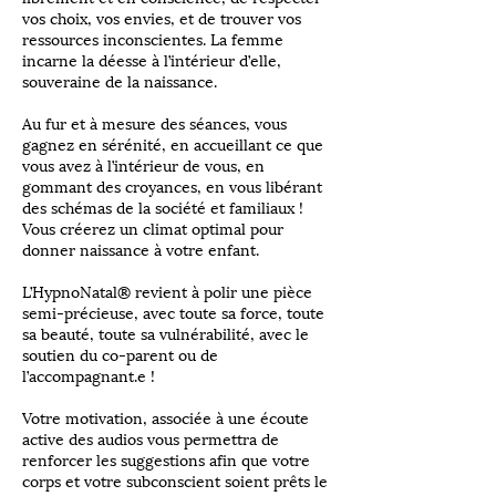
vos choix, vos envies, et de trouver vos
ressources inconscientes. La femme
incarne la déesse à l’intérieur d’elle,
souveraine de la naissance.
Au fur et à mesure des séances, vous
gagnez en sérénité, en accueillant ce que
vous avez à l’intérieur de vous, en
gommant des croyances, en vous libérant
des schémas de la société et familiaux !
Vous créerez un climat optimal pour
donner naissance à votre enfant.
L’HypnoNatal® revient à polir une pièce
semi-précieuse, avec toute sa force, toute
sa beauté, toute sa vulnérabilité, avec le
soutien du co-parent ou de
l’accompagnant.e !
Votre motivation, associée à une écoute
active des audios vous permettra de
renforcer les suggestions afin que votre
corps et votre subconscient soient prêts le