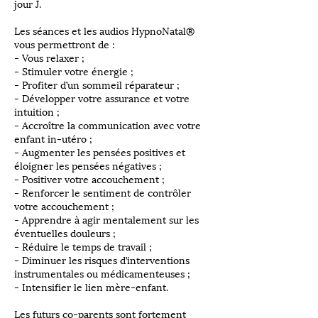
jour J.
Les séances et les audios HypnoNatal®
vous permettront de :
- Vous relaxer ;
- Stimuler votre énergie ;
- Profiter d’un sommeil réparateur ;
- Développer votre assurance et votre
intuition ;
- Accroître la communication avec votre
enfant in-utéro ;
- Augmenter les pensées positives et
éloigner les pensées négatives ;
- Positiver votre accouchement ;
- Renforcer le sentiment de contrôler
votre accouchement ;
- Apprendre à agir mentalement sur les
éventuelles douleurs ;
- Réduire le temps de travail ;
- Diminuer les risques d’interventions
instrumentales ou médicamenteuses ;
- Intensifier le lien mère-enfant.
Les futurs co-parents sont fortement