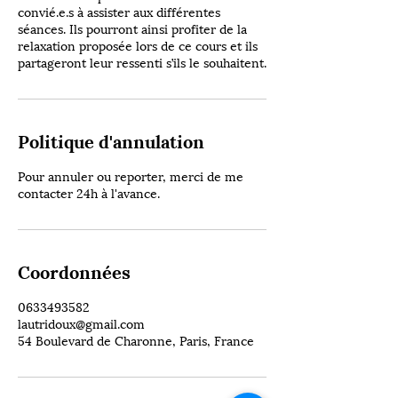
convié.e.s à assister aux différentes
séances. Ils pourront ainsi profiter de la
relaxation proposée lors de ce cours et ils
partageront leur ressenti s’ils le souhaitent.
Politique d'annulation
Pour annuler ou reporter, merci de me
contacter 24h à l'avance.
Coordonnées
0633493582
lautridoux@gmail.com
54 Boulevard de Charonne, Paris, France